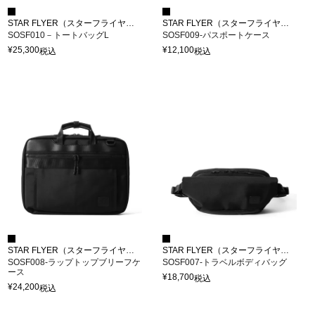
STAR FLYER（スターフライヤー）
STAR FLYER（スターフライヤー）
SOSF010－トートバッグL
SOSF009-パスポートケース
¥
25,300
¥
12,100
税込
税込
STAR FLYER（スターフライヤー）
STAR FLYER（スターフライヤー）
SOSF008-ラップトップブリーフケ
SOSF007-トラベルボディバッグ
ース
¥
18,700
税込
¥
24,200
税込