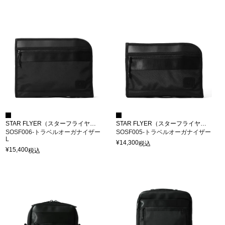
STAR FLYER（スターフライヤー）
STAR FLYER（スターフライヤー）
SOSF006-トラベルオーガナイザー
SOSF005-トラベルオーガナイザー
L
¥
14,300
税込
¥
15,400
税込