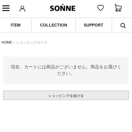
ITEM
COLLECTION
SUPPORT
HOME
ショッピングカート
現在、カートには商品がございません。商品をお選びく
ださい。
ショッピングを続ける