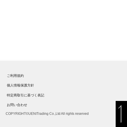
ご利用規約
個人情報保護方針
特定商取引に基づく表記
お問い合わせ
COPYRIGHT©UENITrading Co.,Ltd All rights reserved