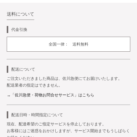
送料について
代金引換
全国一律： 送料無料
配送について
ご注文いただきました商品は、佐川急便にてお届けいたします。
配送業者の指定はできません。
→「佐川急便・荷物お問合せサービス」はこちら
配送日時・時間指定について
現在、配達希望のご指定サービスを停止しております。
お客様にはご迷惑をおかけしますが、サービス開始までもうしばらく