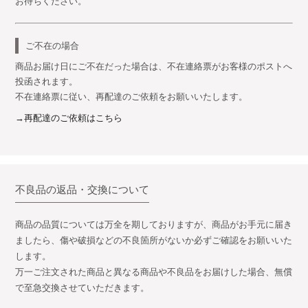
お待ちください。
ご不在の場合
商品お届け日にご不在だった場合は、不在連絡票がお客様のポストへ
投函されます。
不在連絡票に従い、再配達のご依頼をお願いいたします。
→再配達のご依頼はこちら
不良品の返品・交換について
商品の品質については万全を期しておりますが、商品がお手元に届き
ましたら、傷や破損などの不良箇所がないか必ずご確認をお願いいた
します。
万一ご注文された商品と異なる商品や不良品をお届けした場合、無償
で至急交換させていただきます。