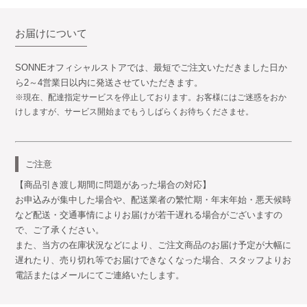
お届けについて
SONNEオフィシャルストアでは、最短でご注文いただきました日か
ら2～4営業日以内に発送させていただきます。
※現在、配達指定サービスを停止しております。お客様にはご迷惑をおか
けしますが、サービス開始までもうしばらくお待ちくださませ。
ご注意
【商品引き渡し期間に問題があった場合の対応】
お申込みが集中した場合や、配送業者の繁忙期・年末年始・悪天候時
など配送・交通事情によりお届けが若干遅れる場合がございますの
で、ご了承ください。
また、当方の在庫状況などにより、ご注文商品のお届け予定が大幅に
遅れたり、売り切れ等でお届けできなくなった場合、スタッフよりお
電話またはメールにてご連絡いたします。