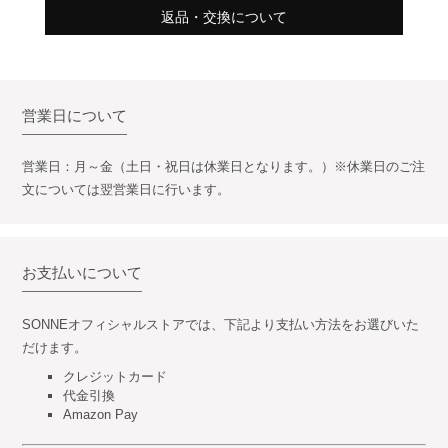
返品・交換について
営業日について
営業日：月～金（土日・祝日は休業日となります。）※休業日のご注
文については翌営業日に行います。
お支払いについて
SONNEオフィシャルストアでは、下記より支払い方法をお選びいた
だけます。
クレジットカード
代金引換
Amazon Pay