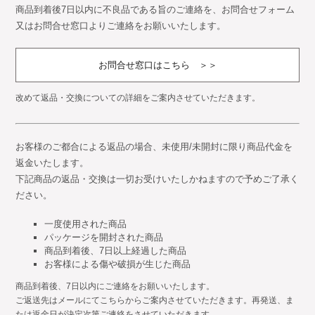
商品到着後7日以内に不良品である旨のご連絡を、お問合せフォーム
又はお問合せ窓口よりご連絡をお願いいたします。
お問合せ窓口はこちら ＞＞
改めて返品・交換についての詳細をご案内させていただきます。
お客様のご都合による返品の場合、未使用/未開封に限り商品代金を
返金いたします。
下記商品の返品・交換は一切お受けいたしかねますので予めご了承く
ださい。
一度使用された商品
パッケージを開封された商品
商品到着後、7日以上経過した商品
お客様による傷や破損が生じた商品
商品到着後、7日以内にご連絡をお願いいたします。
ご返送先はメールにてこちらからご案内させていただきます。再発送、ま
たは返金日が決定次第ご連絡をさせていただきます。