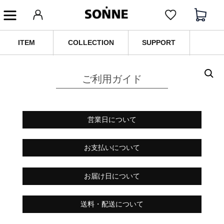
ITEM
COLLECTION
SUPPORT
ご利用ガイド
営業日について
お支払いについて
お届け日について
送料・配送について