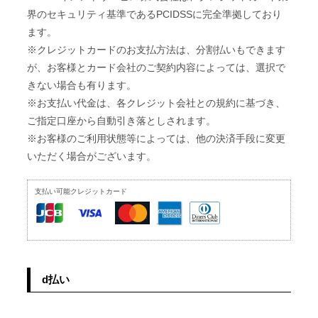
界のセキュリティ基準であるPCIDSSに完全準拠しており
ます。
※クレジットカードのお支払方法は、分割払いもできます
が、お客様とカード会社のご契約内容によっては、選択で
きない場合も有ります。
※お支払い代金は、各クレジット会社との規約に基づき、
ご指定口座から自動引き落としされます。
※お客様のご利用状態等によっては、他の決済手段に変更
いただく場合がございます。
支払い可能クレジットカード
d払い