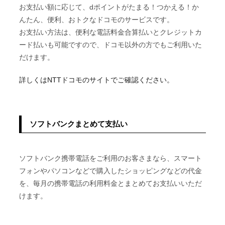
お支払い額に応じて、dポイントがたまる！つかえる！か
んたん、便利、おトクなドコモのサービスです。
お支払い方法は、便利な電話料金合算払いとクレジットカ
ード払いも可能ですので、ドコモ以外の方でもご利用いた
だけます。
詳しくはNTTドコモのサイトでご確認ください。
ソフトバンクまとめて支払い
ソフトバンク携帯電話をご利用のお客さまなら、スマート
フォンやパソコンなどで購入したショッピングなどの代金
を、毎月の携帯電話の利用料金とまとめてお支払いいただ
けます。