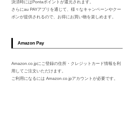
決済時にはPontaポイントが還元されます。
さらにau PAYアプリを通じて、様々なキャンペーンやクー
ポンが提供されるので、お得にお買い物を楽しめます。
Amazon Pay
Amazon.co.jpにご登録の住所・クレジットカード情報を利
用してご注文いただけます。
ご利用になるには Amazon.co.jpアカウントが必要です。