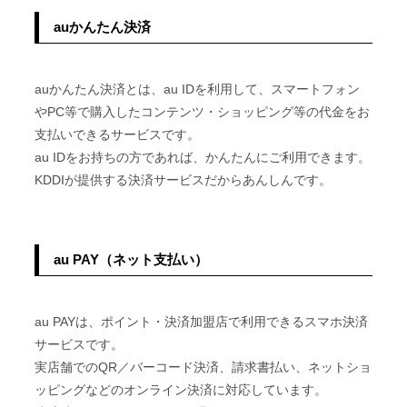
auかんたん決済
auかんたん決済とは、au IDを利用して、スマートフォン
やPC等で購入したコンテンツ・ショッピング等の代金をお
支払いできるサービスです。
au IDをお持ちの方であれば、かんたんにご利用できます。
KDDIが提供する決済サービスだからあんしんです。
au PAY（ネット支払い）
au PAYは、ポイント・決済加盟店で利用できるスマホ決済
サービスです。
実店舗でのQR／バーコード決済、請求書払い、ネットショ
ッピングなどのオンライン決済に対応しています。