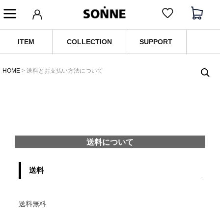
ITEM
COLLECTION
SUPPORT
HOME
送料とお支払い方法について
送料について
送料
送料無料