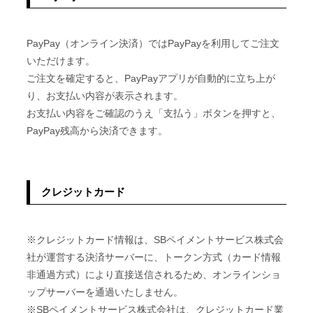
PayPay（オンライン決済）ではPayPayを利用してご注文
いただけます。
ご注文を確定すると、PayPayアプリが自動的に立ち上が
り、お支払い内容が表示されます。
お支払い内容をご確認のうえ「支払う」ボタンを押すと、
PayPay残高から決済できます。
クレジットカード
※クレジットカード情報は、SBペイメントサービス株式会
社が運営する決済サーバーに、トークン方式（カード情報
非通過方式）により直接送信されるため、オンラインショ
ップサーバーを通過いたしません。
※SBペイメントサービス株式会社は、クレジットカード業