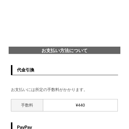
お支払い方法について
代金引換
お支払いには所定の手数料がかかります。
手数料
¥
440
PayPay