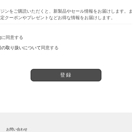
(
ガジンをご購読いただくと、新製品やセール情報をお届けします。
必
限定クーポンやプレゼントなどお得な情報をお届けします。
須
)
約
に同意する
報の取り扱いについて
同意する
登録
お問い合わせ