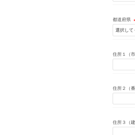
都道府県
)
(
住所１（
)
住所２（
住所３（