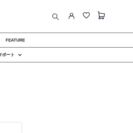
FEATURE
サポート