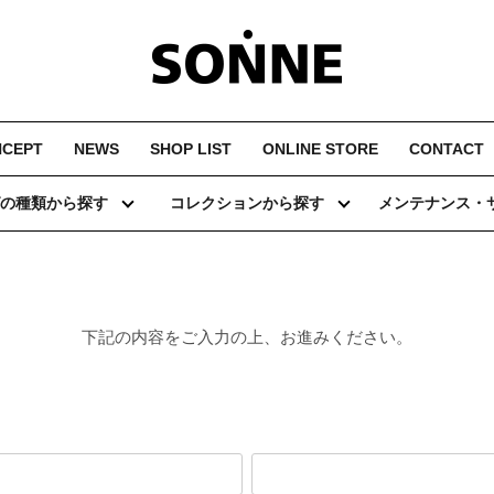
NCEPT
NEWS
SHOP LIST
ONLINE STORE
CONTACT
の種類から探す
コレクションから探す
メンテナンス・
下記の内容をご入力の上、お進みください。