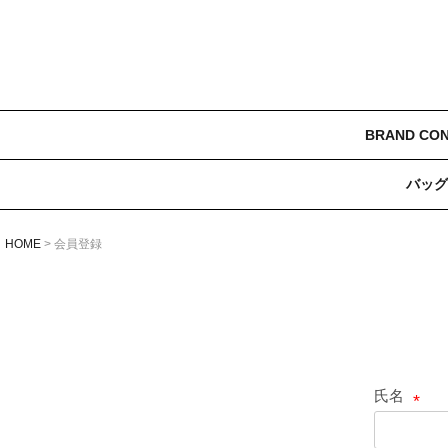
BRAND CO
バッグ
HOME
会員登録
氏名
(