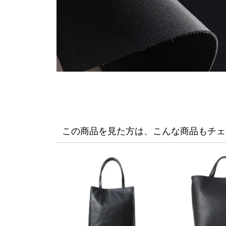
この商品を見た方は、こんな商品もチェ