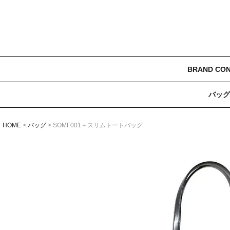
BRAND CO
バッグ
HOME
バッグ
SOMF001－スリムトートバッグ