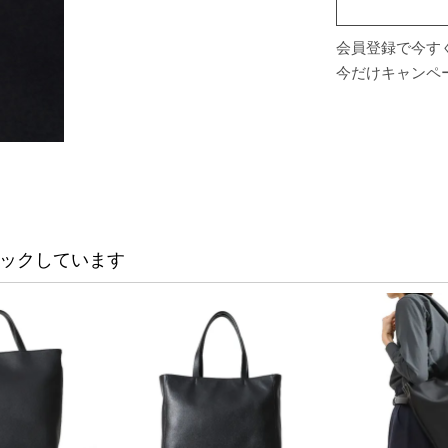
会員登録で今すぐ
今だけキャンペ
ックしています