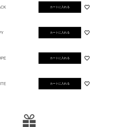
ACK
カートに入れる
VY
カートに入れる
UPE
カートに入れる
ITE
カートに入れる
TAUPE