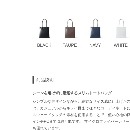
BLACK
TAUPE
NAVY
WHITE
商品説明
シーンを選ばずに活躍するスリムトートバッグ
シンプルなデザインながら、絶妙なサイズ感に仕上げた
は、カジュアルからキレイ目まで様々なコーディネート
スウェードタッチの素材を使用することで、使い心地の良
インチPCまで収納可能です。 マイクロファイバーレザ
も優れています。