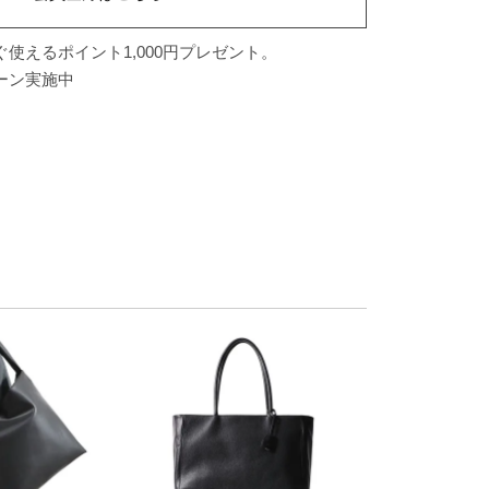
使えるポイント1,000円プレゼント。
ーン実施中