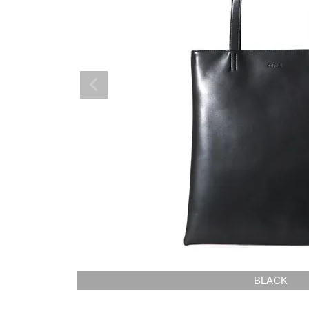
BLACK