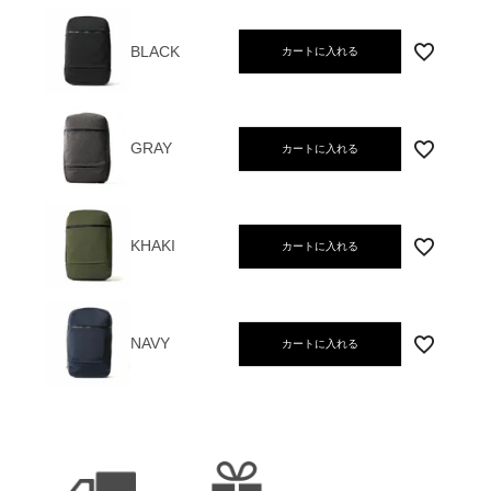
BLACK
カートに入れる
GRAY
カートに入れる
KHAKI
カートに入れる
NAVY
カートに入れる