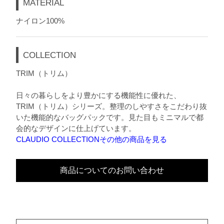
MATERIAL
ナイロン100%
COLLECTION
TRIM（トリム）
日々の暮らしをより豊かにする機能性に優れた、
TRIM（トリム）シリーズ。整理のしやすさをこだわり抜
いた機能的なバッグパックです。見た目もミニマルで都
会的なデザインに仕上げています。
CLAUDIO COLLECTIONその他の商品を見る
商品についてのお問い合わせ