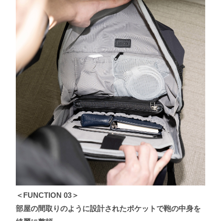
＜FUNCTION 03＞
部屋の間取りのように設計されたポケットで鞄の中⾝を