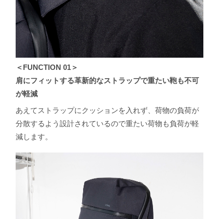
＜FUNCTION 01＞
肩にフィットする革新的なストラップで重たい鞄も不可
が軽減
あえてストラップにクッションを⼊れず、荷物の負荷が
分散するよう設計されているので重たい荷物も負荷が軽
減します。