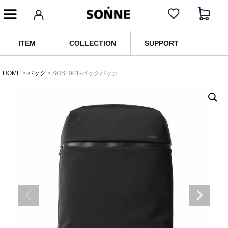
ITEM
COLLECTION
SUPPORT
HOME
バッグ
SOSL001-バックパック