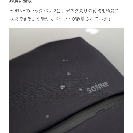
綺麗に整頓
SONNEのバックパックは、デスク周りの荷物を綺麗に
収納できるよう細かくポケットが設計されています。