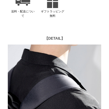
送料・配送につい
ギフトラッピング
て
無料
【DETAIL】