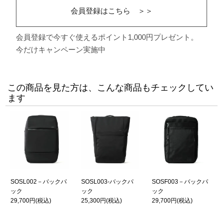
会員登録はこちら ＞＞
会員登録で今すぐ使えるポイント1,000円プレゼント。
今だけキャンペーン実施中
この商品を見た方は、こんな商品もチェックしてい
ます
SOSL002－バックパ
SOSL003-バックパ
SOSF003－バックパ
ック
ック
ック
29,700円
(税込)
25,300円
(税込)
29,700円
(税込)