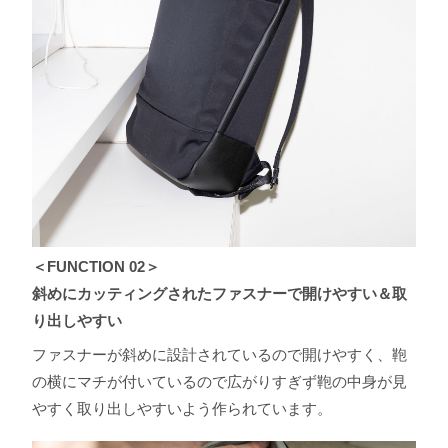
＜FUNCTION 02＞
斜めにカッティングされたファスナーで開けやすい＆取
り出しやすい
ファスナーが斜めに設計されているので開けやすく、鞄
の横にマチが付いているので広がりすぎず鞄の中⾝が⾒
やすく取り出しやすいよう作られています。