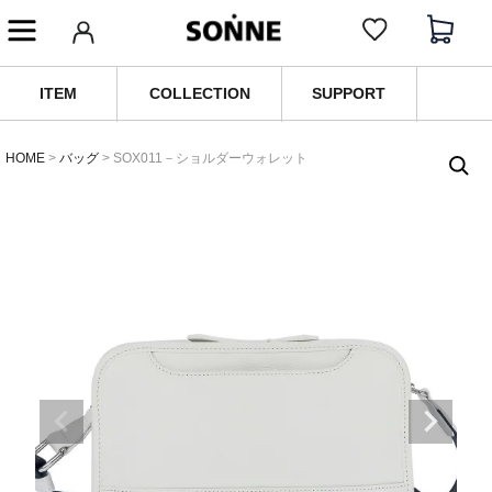
ITEM
COLLECTION
SUPPORT
HOME
バッグ
SOX011－ショルダーウォレット