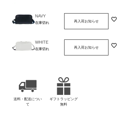
NAVY
再入荷お知らせ
在庫切れ
WHITE
再入荷お知らせ
在庫切れ
送料・配送につい
ギフトラッピング
て
無料