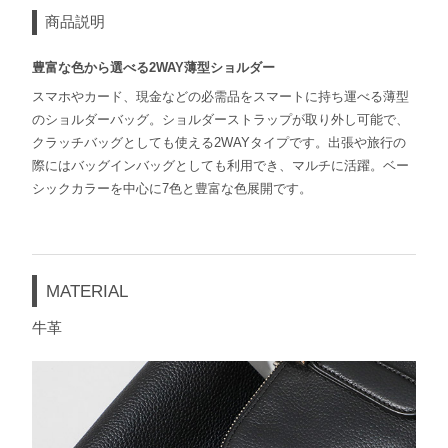
商品説明
豊富な色から選べる2WAY薄型ショルダー
スマホやカード、現金などの必需品をスマートに持ち運べる薄型
のショルダーバッグ。ショルダーストラップが取り外し可能で、
クラッチバッグとしても使える2WAYタイプです。出張や旅行の
際にはバッグインバッグとしても利用でき、マルチに活躍。ベー
シックカラーを中心に7色と豊富な色展開です。
MATERIAL
牛革