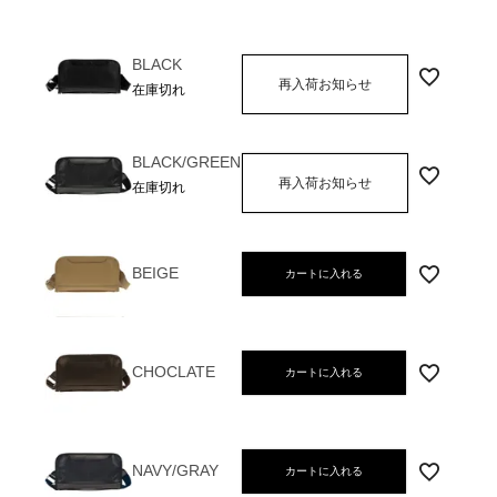
BLACK
再入荷お知らせ
在庫切れ
BLACK/GREEN
再入荷お知らせ
在庫切れ
BEIGE
カートに入れる
CHOCLATE
カートに入れる
NAVY/GRAY
カートに入れる