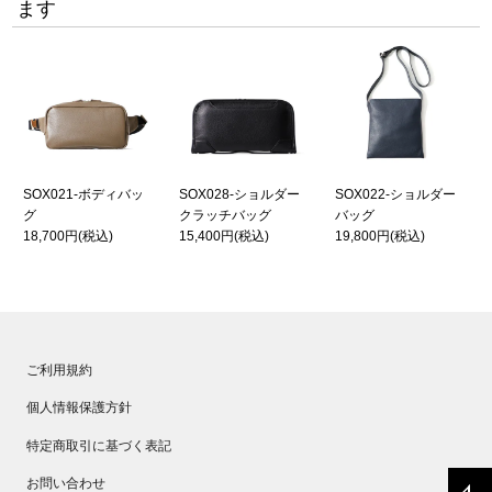
ます
SOX021-ボディバッ
SOX028-ショルダー
SOX022-ショルダー
グ
クラッチバッグ
バッグ
18,700円
(税込)
15,400円
(税込)
19,800円
(税込)
ご利用規約
個人情報保護方針
特定商取引に基づく表記
お問い合わせ