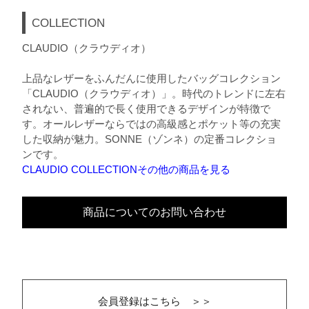
COLLECTION
CLAUDIO（クラウディオ）
上品なレザーをふんだんに使用したバッグコレクション
「CLAUDIO（クラウディオ）」。時代のトレンドに左右
されない、普遍的で長く使用できるデザインが特徴で
す。オールレザーならではの高級感とポケット等の充実
した収納が魅力。SONNE（ゾンネ）の定番コレクショ
ンです。
CLAUDIO COLLECTIONその他の商品を見る
商品についてのお問い合わせ
会員登録はこちら ＞＞