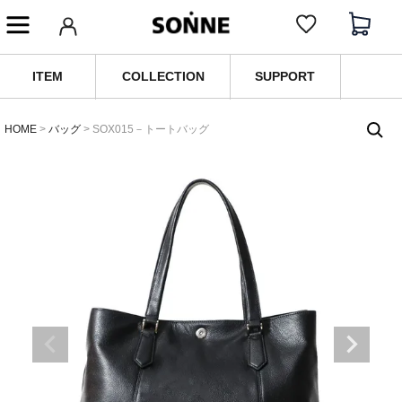
ITEM
COLLECTION
SUPPORT
HOME
バッグ
SOX015－トートバッグ