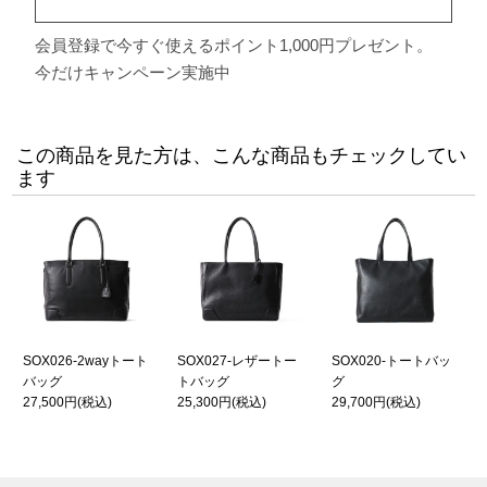
会員登録で今すぐ使えるポイント1,000円プレゼント。
今だけキャンペーン実施中
この商品を見た方は、こんな商品もチェックしてい
ます
SOX026-2wayトート
SOX027-レザートー
SOX020-トートバッ
バッグ
トバッグ
グ
27,500円
(税込)
25,300円
(税込)
29,700円
(税込)