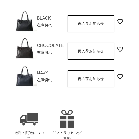
BLACK
再入荷お知らせ
在庫切れ
CHOCOLATE
再入荷お知らせ
在庫切れ
NAVY
再入荷お知らせ
在庫切れ
送料・配送につい
ギフトラッピング
て
無料