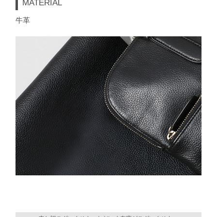
MATERIAL
牛革