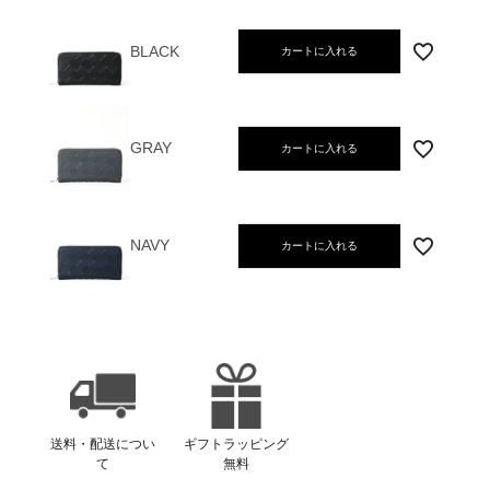
BLACK
カートに入れる
GRAY
カートに入れる
NAVY
カートに入れる
送料・配送につい
ギフトラッピング
て
無料