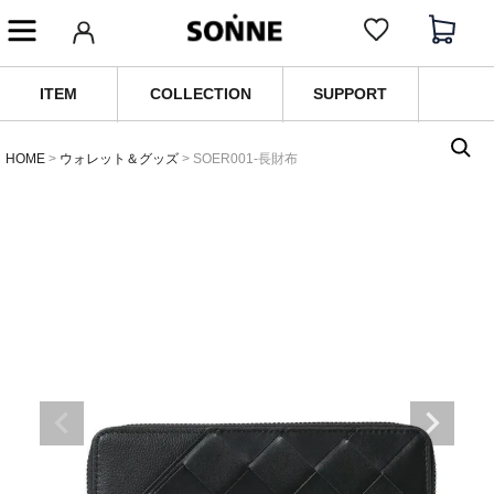
ITEM
COLLECTION
SUPPORT
HOME
ウォレット＆グッズ
SOER001-長財布