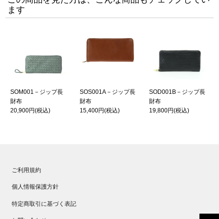
ます
SOM001－ジップ長
SOS001A－ジップ長
SOD001B－ジップ長
財布
財布
財布
20,900円
(税込)
15,400円
(税込)
19,800円
(税込)
ご利用規約
個人情報保護方針
特定商取引に基づく表記