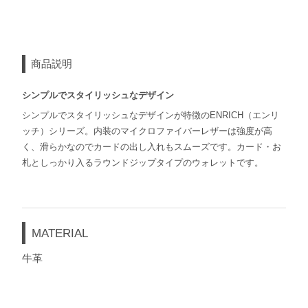
商品説明
シンプルでスタイリッシュなデザイン
シンプルでスタイリッシュなデザインが特徴のENRICH（エンリ
ッチ）シリーズ。内装のマイクロファイバーレザーは強度が高
く、滑らかなのでカードの出し入れもスムーズです。カード・お
札としっかり入るラウンドジップタイプのウォレットです。
MATERIAL
牛革