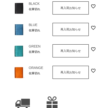
BLACK
再入荷お知らせ
在庫切れ
BLUE
再入荷お知らせ
在庫切れ
GREEN
再入荷お知らせ
在庫切れ
ORANGE
再入荷お知らせ
在庫切れ