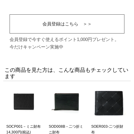
会員登録はこちら ＞＞
会員登録で今すぐ使えるポイント1,000円プレゼント。
今だけキャンペーン実施中
この商品を見た方は、こんな商品もチェックしてい
ます
SOCP001－ミニ財布
SOD008B－二つ折ミ
SOER003-二つ折財
14,300円
(税込)
ニ財布
布